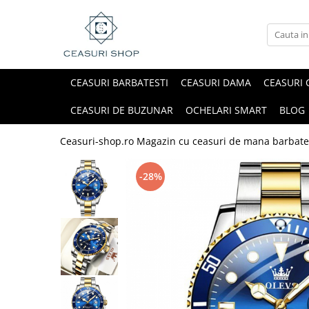
CEASURI BARBATESTI
CEASURI DAMA
CEASURI 
CEASURI DE BUZUNAR
OCHELARI SMART
BLOG
Ceasuri-shop.ro Magazin cu ceasuri de mana barbate
-28%