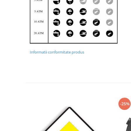
Informatii conformitate produs
-25%