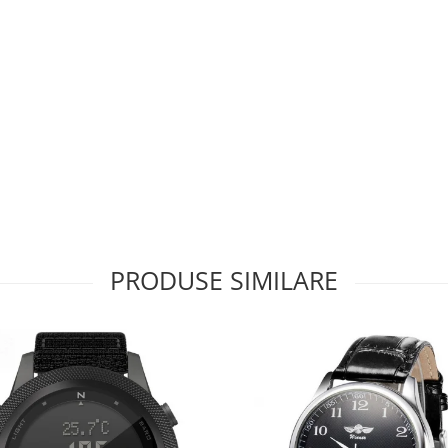
PRODUSE SIMILARE