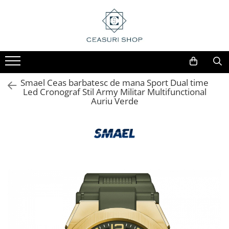
Smael Ceas barbatesc de mana Sport Dual time
Led Cronograf Stil Army Militar Multifunctional
Auriu Verde