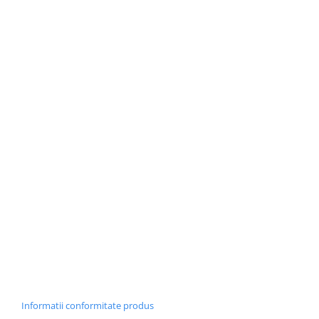
Informatii conformitate produs