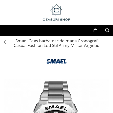
Smael Ceas barbatesc de mana Cronograf
Casual Fashion Led Stil Army Militar Argintiu