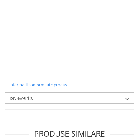
Informatii conformitate produs
Review-uri
(0)
PRODUSE SIMILARE