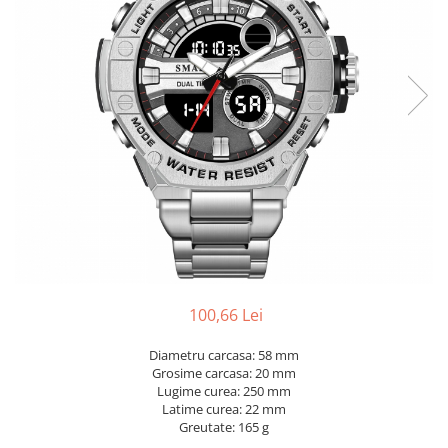
100,66 Lei
Diametru carcasa: 58 mm
Grosime carcasa: 20 mm
Lugime curea: 250 mm
Latime curea: 22 mm
Greutate: 165 g