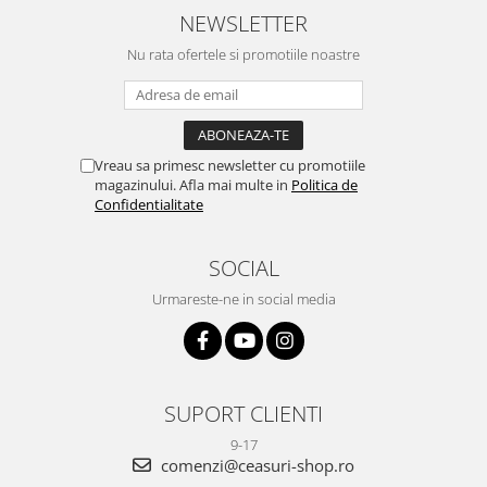
NEWSLETTER
Nu rata ofertele si promotiile noastre
Vreau sa primesc newsletter cu promotiile
magazinului. Afla mai multe in
Politica de
Confidentialitate
SOCIAL
Urmareste-ne in social media
SUPORT CLIENTI
9-17
comenzi@ceasuri-shop.ro