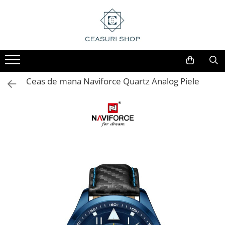
Ceas de mana Naviforce Quartz Analog Piele