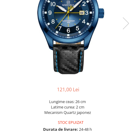
121,00 Lei
Lungime ceas: 26 cm
Latime curea: 2 cm
Mecanism Quartz japonez
STOC EPUIZAT
Durata de livrare:
24-48 h