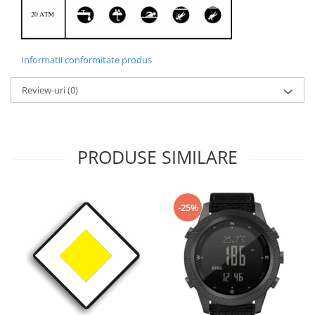
Informatii conformitate produs
Review-uri
(0)
PRODUSE SIMILARE
-25%