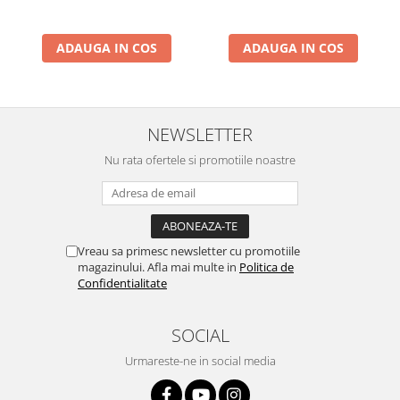
ADAUGA IN COS
ADAUGA IN COS
NEWSLETTER
Nu rata ofertele si promotiile noastre
Vreau sa primesc newsletter cu promotiile
magazinului. Afla mai multe in
Politica de
Confidentialitate
SOCIAL
Urmareste-ne in social media