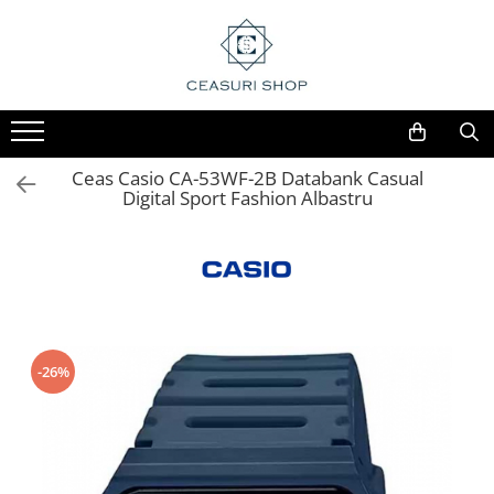
Ceas Casio CA-53WF-2B Databank Casual
Digital Sport Fashion Albastru
-26%