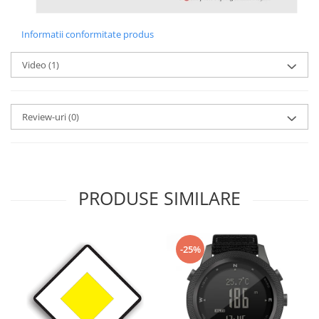
Informatii conformitate produs
Video
(1)
Review-uri
(0)
PRODUSE SIMILARE
-25%