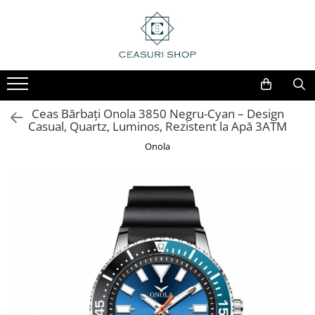
Ceas Bărbați Onola 3850 Negru-Cyan – Design
Casual, Quartz, Luminos, Rezistent la Apă 3ATM
Onola