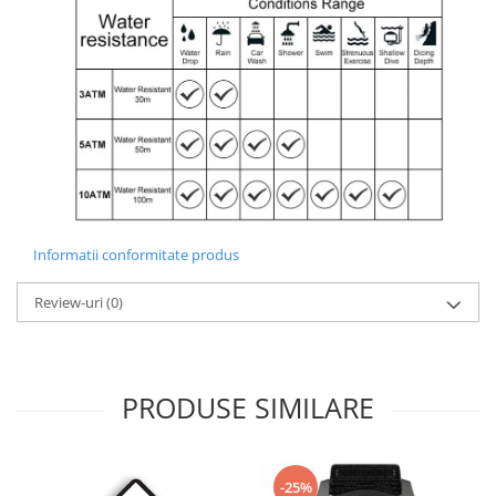
Informatii conformitate produs
Review-uri
(0)
PRODUSE SIMILARE
-25%