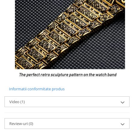
Informatii conformitate produs
Video
(1)
Review-uri
(0)