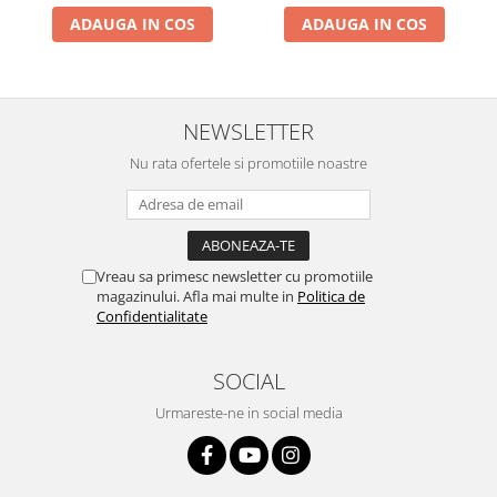
ADAUGA IN COS
ADAUGA IN COS
NEWSLETTER
Nu rata ofertele si promotiile noastre
Vreau sa primesc newsletter cu promotiile
magazinului. Afla mai multe in
Politica de
Confidentialitate
SOCIAL
Urmareste-ne in social media