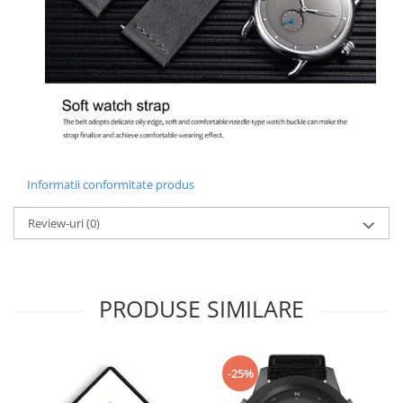
Informatii conformitate produs
Review-uri
(0)
PRODUSE SIMILARE
-25%