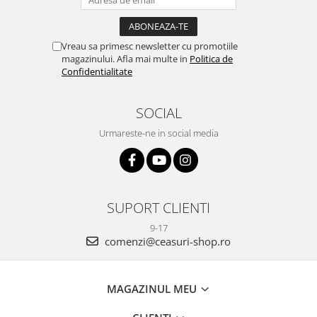
Vreau sa primesc newsletter cu promotiile
magazinului. Afla mai multe in
Politica de
Confidentialitate
SOCIAL
Urmareste-ne in social media
SUPORT CLIENTI
9-17
comenzi@ceasuri-shop.ro
MAGAZINUL MEU