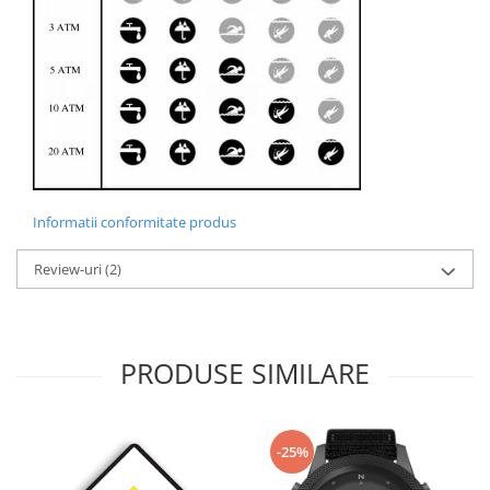
Informatii conformitate produs
Review-uri
(2)
PRODUSE SIMILARE
-25%