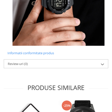
Informatii conformitate produs
Review-uri
(0)
PRODUSE SIMILARE
-25%