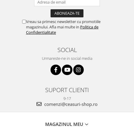
Vreau sa primesc newsletter cu promotiile
magazinului. Afla mai multe in
Politica de
Confidentialitate
SOCIAL
Urmareste-ne in social media
SUPORT CLIENTI
9-17
comenzi@ceasuri-shop.ro
MAGAZINUL MEU