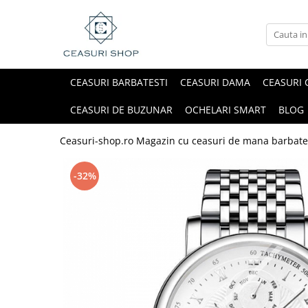
CEASURI BARBATESTI
CEASURI DAMA
CEASURI 
CEASURI DE BUZUNAR
OCHELARI SMART
BLOG
Ceasuri-shop.ro Magazin cu ceasuri de mana barbate
-32%