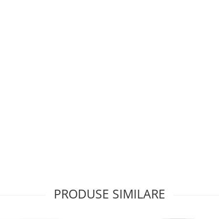
PRODUSE SIMILARE