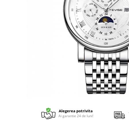
Alegerea potrivita
Ai garantie 24 de luni!