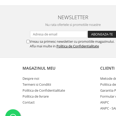
NEWSLETTER
Nu rata ofertele si promotiile noastre
Vreau sa primesc newsletter cu promotiile magazinului.
Afla mai multe in
Politica de Confidentialitate
MAGAZINUL MEU
CLIENTI
Despre noi
Metode de
Termeni si Conditii
Politica d
Politica de Confidentialitate
Garantia 
Politica de livrare
Formular 
Contact
ANPC
ANPC - SA