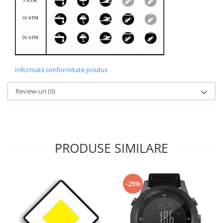
Informatii conformitate produs
Review-uri
(0)
PRODUSE SIMILARE
-25%