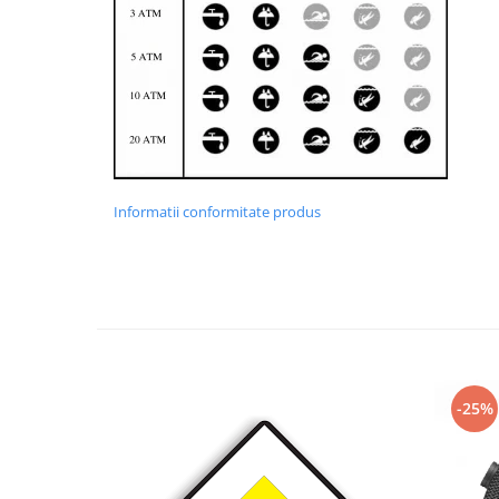
Informatii conformitate produs
-25%