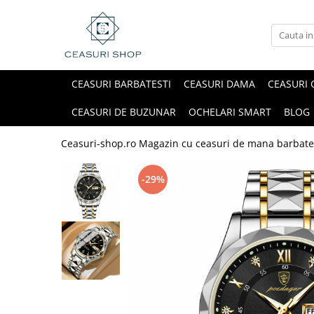
CEASURI BARBATESTI
CEASURI DAMA
CEASURI 
CEASURI DE BUZUNAR
OCHELARI SMART
BLOG
Ceasuri-shop.ro Magazin cu ceasuri de mana barbate
-29%