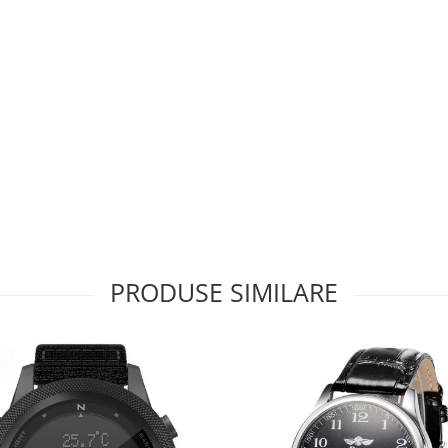
PRODUSE SIMILARE