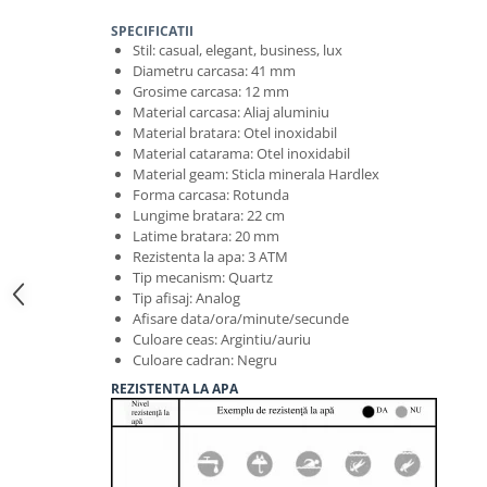
SPECIFICATII
Stil: casual, elegant, business, lux
Diametru carcasa: 41 mm
Grosime carcasa: 12 mm
Material carcasa: Aliaj aluminiu
Material bratara: Otel inoxidabil
Material catarama: Otel inoxidabil
Material geam: Sticla minerala Hardlex
Forma carcasa: Rotunda
Lungime bratara: 22 cm
Latime bratara: 20 mm
Rezistenta la apa: 3 ATM
Tip mecanism: Quartz
Tip afisaj: Analog
Afisare data/ora/minute/secunde
Culoare ceas: Argintiu/auriu
Culoare cadran: Negru
REZISTENTA LA APA