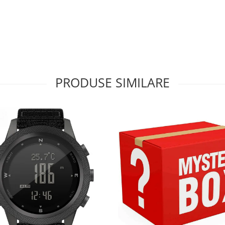
PRODUSE SIMILARE