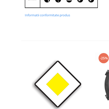
Informatii conformitate produs
-25%