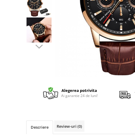
Alegerea potrivita
Ai garantie 24 de luni!
Review-uri
(0)
Descriere