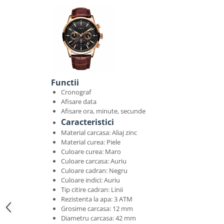
Functii
Cronograf
Afisare data
Afisare ora, minute, secunde
Caracteristici
Material carcasa: Aliaj zinc
Material curea: Piele
Culoare curea: Maro
Culoare carcasa: Auriu
Culoare cadran: Negru
Culoare indici: Auriu
Tip citire cadran: Linii
Rezistenta la apa: 3 ATM
Grosime carcasa: 12 mm
Diametru carcasa: 42 mm