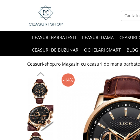
CEASURI BARBATESTI
CEASURI DAMA
CEASURI 
CEASURI DE BUZUNAR
OCHELARI SMART
BLOG
Ceasuri-shop.ro Magazin cu ceasuri de mana barbate
-14%