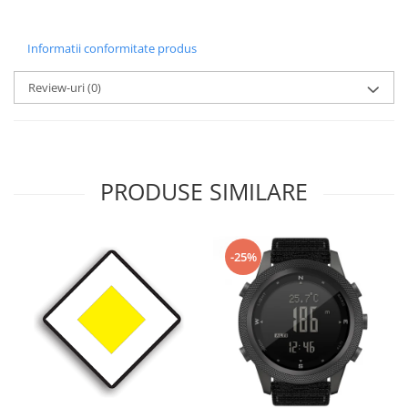
Informatii conformitate produs
Review-uri
(0)
PRODUSE SIMILARE
-25%