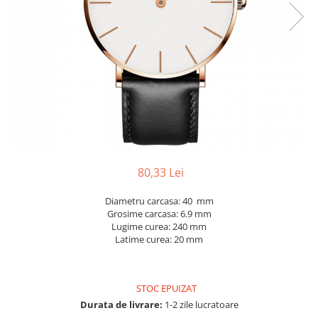
80,33 Lei
Diametru carcasa: 40 mm
Grosime carcasa: 6.9 mm
Lugime curea: 240 mm
Latime curea: 20 mm
STOC EPUIZAT
Durata de livrare:
1-2 zile lucratoare