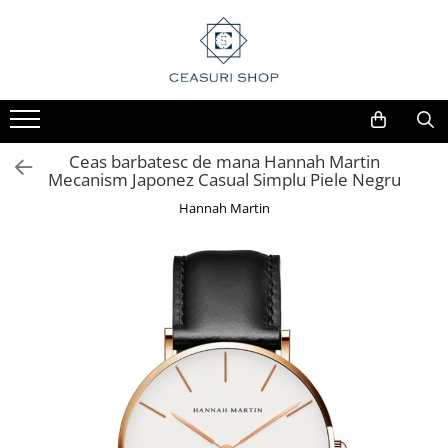
Ceas barbatesc de mana Hannah Martin
Mecanism Japonez Casual Simplu Piele Negru
Hannah Martin