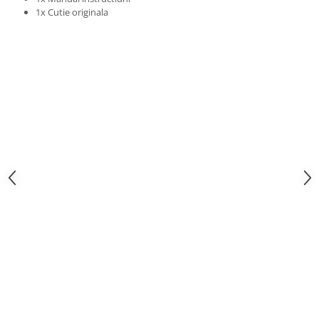
1x Cutie originala