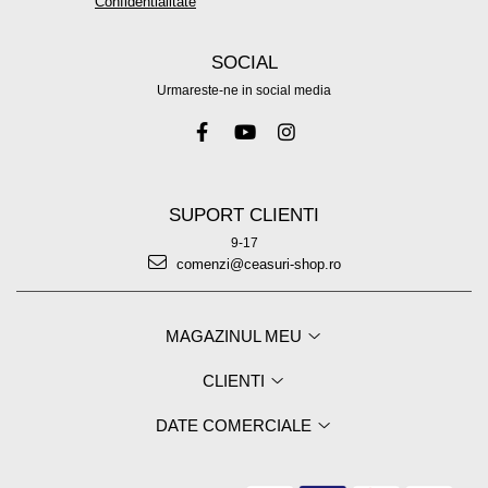
Confidentialitate
SOCIAL
Urmareste-ne in social media
SUPORT CLIENTI
9-17
comenzi@ceasuri-shop.ro
MAGAZINUL MEU
CLIENTI
DATE COMERCIALE