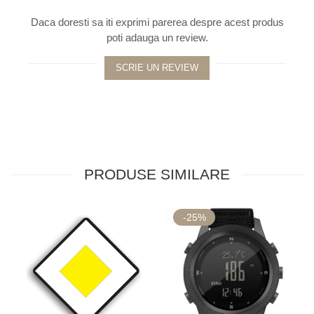
Daca doresti sa iti exprimi parerea despre acest produs
poti adauga un review.
SCRIE UN REVIEW
PRODUSE SIMILARE
-25%