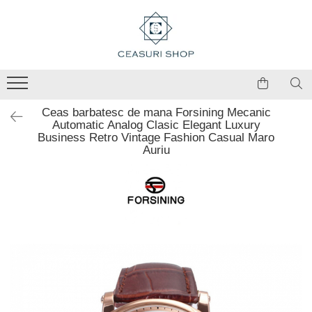
Ceas barbatesc de mana Forsining Mecanic
Automatic Analog Clasic Elegant Luxury
Business Retro Vintage Fashion Casual Maro
Auriu