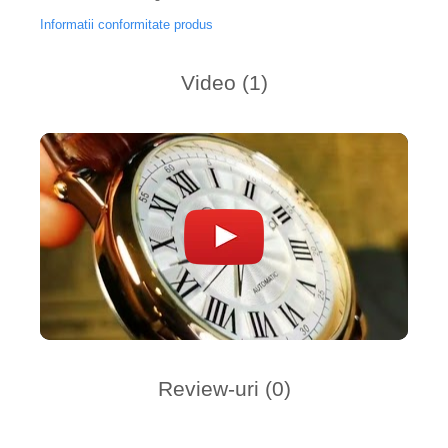
Informatii conformitate produs
Video
(1)
Review-uri
(0)