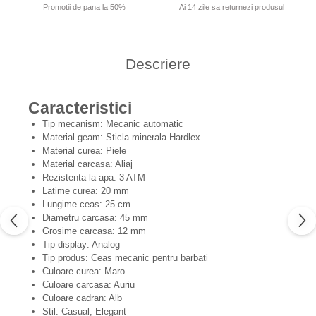
Promotii de pana la 50%
Ai 14 zile sa returnezi produsul
Descriere
Caracteristici
Tip mecanism: Mecanic automatic
Material geam: Sticla minerala Hardlex
Material curea: Piele
Material carcasa: Aliaj
Rezistenta la apa: 3 ATM
Latime curea: 20 mm
Lungime ceas: 25 cm
Diametru carcasa: 45 mm
Grosime carcasa: 12 mm
Tip display: Analog
Tip produs: Ceas mecanic pentru barbati
Culoare curea: Maro
Culoare carcasa: Auriu
Culoare cadran: Alb
Stil: Casual, Elegant