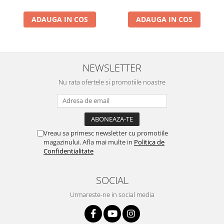
ADAUGA IN COS
ADAUGA IN COS
NEWSLETTER
Nu rata ofertele si promotiile noastre
Vreau sa primesc newsletter cu promotiile
magazinului. Afla mai multe in
Politica de
Confidentialitate
SOCIAL
Urmareste-ne in social media