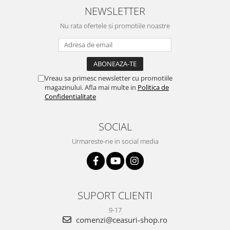
NEWSLETTER
Nu rata ofertele si promotiile noastre
Vreau sa primesc newsletter cu promotiile
magazinului. Afla mai multe in
Politica de
Confidentialitate
SOCIAL
Urmareste-ne in social media
SUPORT CLIENTI
9-17
comenzi@ceasuri-shop.ro