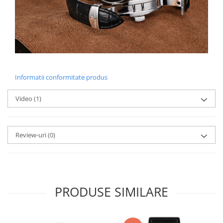
Informatii conformitate produs
Video
(1)
Review-uri
(0)
PRODUSE SIMILARE