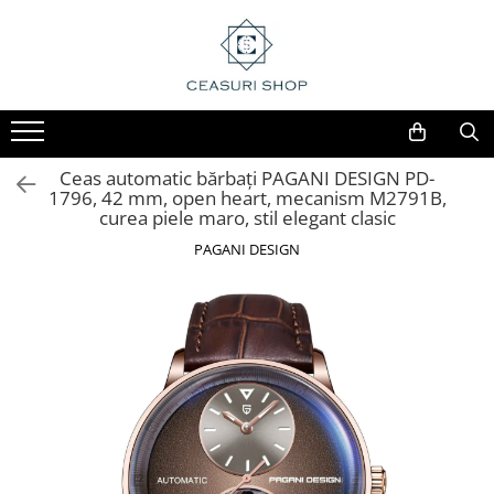
Ceas automatic bărbați PAGANI DESIGN PD-
1796, 42 mm, open heart, mecanism M2791B,
curea piele maro, stil elegant clasic
PAGANI DESIGN