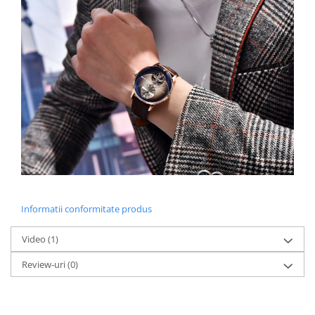
Informatii conformitate produs
Video
(1)
Review-uri
(0)