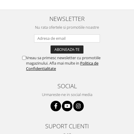
NEWSLETTER
Nu rata ofertele si promotiile noastre
Vreau sa primesc newsletter cu promotiile
magazinului. Afla mai multe in
Politica de
Confidentialitate
SOCIAL
Urmareste-ne in social media
SUPORT CLIENTI