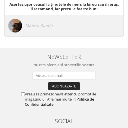
Asortez ușor ceasul la ținutele de mers la birou sau în oraș.
Îl recomand, iar prețul e foarte bun!
Mindru Sanda
NEWSLETTER
Nu rata ofertele si promotiile noastre
Vreau sa primesc newsletter cu promotiile
magazinului. Afla mai multe in
Politica de
Confidentialitate
SOCIAL