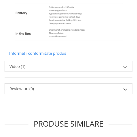
Informatii conformitate produs
Video
(1)
Review-uri
(0)
PRODUSE SIMILARE