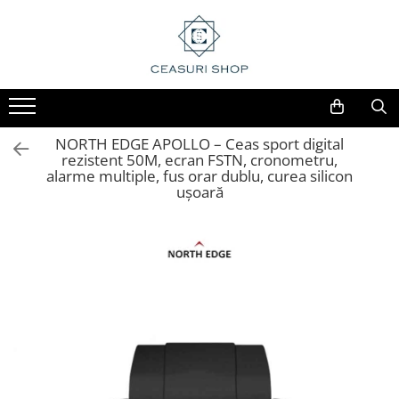
NORTH EDGE APOLLO – Ceas sport digital
rezistent 50M, ecran FSTN, cronometru,
alarme multiple, fus orar dublu, curea silicon
ușoară