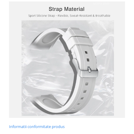
Informatii conformitate produs