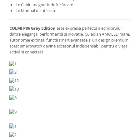
1x Cablu magnetic de încărcare
1x Manual de utilizare
COLMI P86 Grey Edition
este expresia perfectă a echilibrului
dintre eleganță, performanță și inovație. Cu ecran AMOLED mare,
autonomie extinsă, funcții smart avansate și un design premium,
acest smartwatch devine accesoriul indispensabil pentru o viață
activă și conectată.