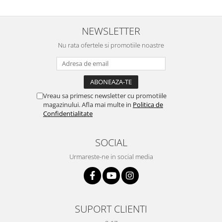
NEWSLETTER
Nu rata ofertele si promotiile noastre
Vreau sa primesc newsletter cu promotiile
magazinului. Afla mai multe in
Politica de
Confidentialitate
SOCIAL
Urmareste-ne in social media
SUPORT CLIENTI