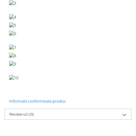
Informatii conformitate produs
Review-uri
(0)