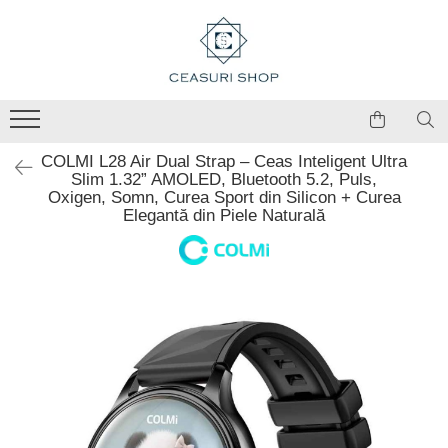
COLMI L28 Air Dual Strap – Ceas Inteligent Ultra
Slim 1.32” AMOLED, Bluetooth 5.2, Puls,
Oxigen, Somn, Curea Sport din Silicon + Curea
Elegantă din Piele Naturală