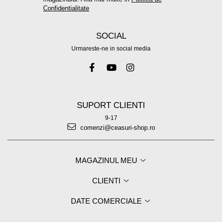
Confidentialitate
SOCIAL
Urmareste-ne in social media
SUPORT CLIENTI
9-17
comenzi@ceasuri-shop.ro
MAGAZINUL MEU
CLIENTI
DATE COMERCIALE