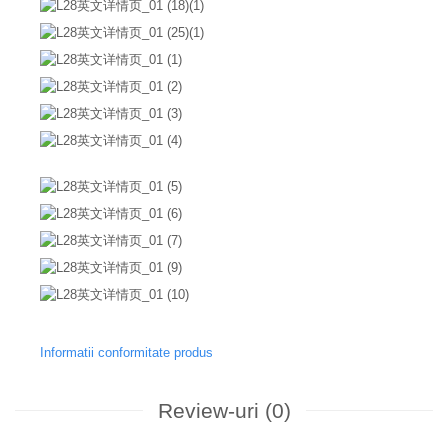
Informatii conformitate produs
Review-uri
(0)