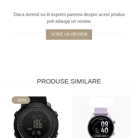
Daca doresti sa iti exprimi parerea despre acest produs
poti adauga un review.
SCRIE UN REVIEW
PRODUSE SIMILARE
-30%