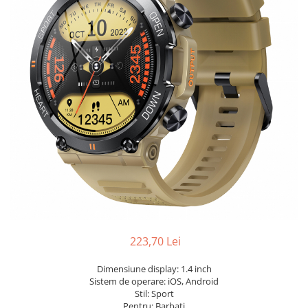
223,70 Lei
Dimensiune display: 1.4 inch
Sistem de operare: iOS, Android
Stil: Sport
Pentru: Barbati