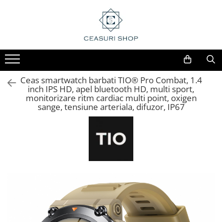
Ceas smartwatch barbati TIO® Pro Combat, 1.4
inch IPS HD, apel bluetooth HD, multi sport,
monitorizare ritm cardiac multi point, oxigen
sange, tensiune arteriala, difuzor, IP67