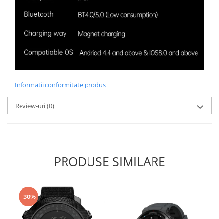
Informatii conformitate produs
Review-uri
(0)
PRODUSE SIMILARE
-30%