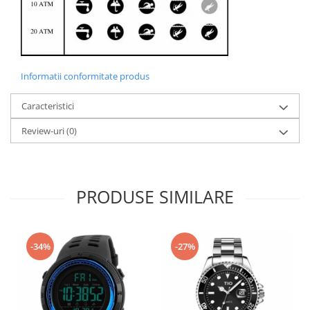
Informatii conformitate produs
Caracteristici
Review-uri
(0)
PRODUSE SIMILARE
-34%
-27%