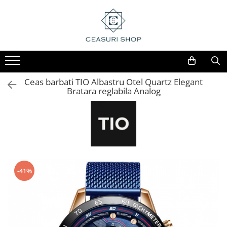
Ceas barbati TIO Albastru Otel Quartz Elegant
Bratara reglabila Analog
-41%