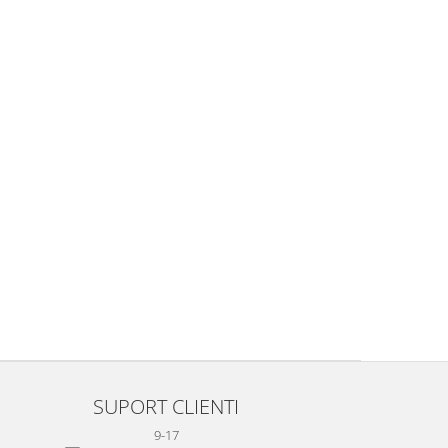
SUPORT CLIENTI
9-17