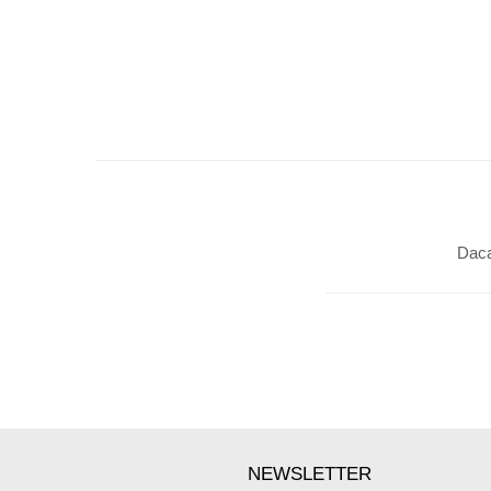
Daca
NEWSLETTER