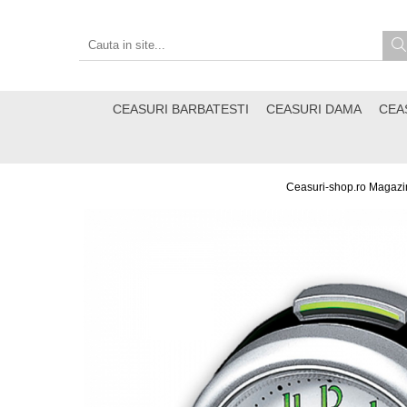
CEASURI BARBATESTI
CEASURI DAMA
CEA
Ceasuri-shop.ro Magazin