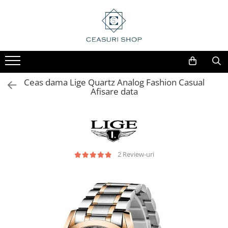
Ceas dama Lige Quartz Analog Fashion Casual
Afisare data
2 Review-uri