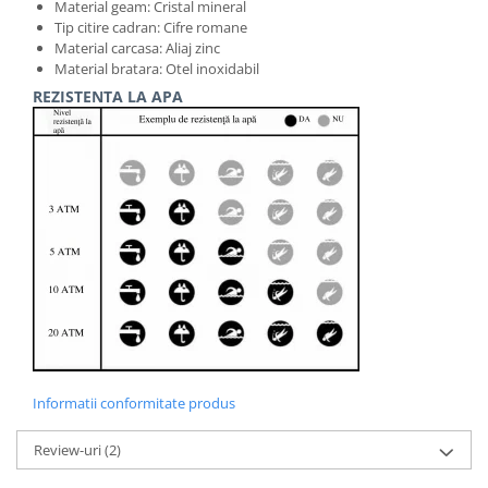
Material geam: Cristal mineral
Tip citire cadran: Cifre romane
Material carcasa: Aliaj zinc
Material bratara: Otel inoxidabil
REZISTENTA LA APA
Informatii conformitate produs
Review-uri
(2)