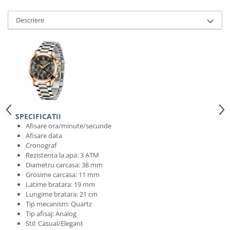
Descriere
SPECIFICATII
Afisare ora/minute/secunde
Afisare data
Cronograf
Rezistenta la apa: 3 ATM
Diametru carcasa: 38 mm
Grosime carcasa: 11 mm
Latime bratara: 19 mm
Lungime bratara: 21 cm
Tip mecanism: Quartz
Tip afisaj: Analog
Stil: Casual/Elegant