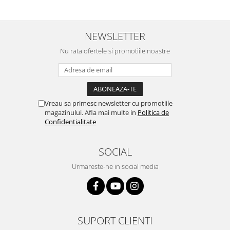
NEWSLETTER
Nu rata ofertele si promotiile noastre
Vreau sa primesc newsletter cu promotiile
magazinului. Afla mai multe in
Politica de
Confidentialitate
SOCIAL
Urmareste-ne in social media
SUPORT CLIENTI