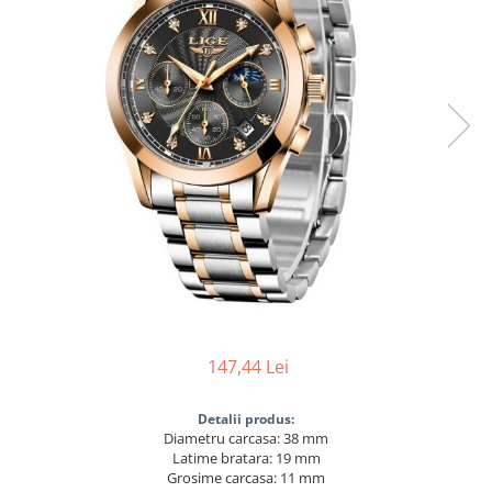
147,44 Lei
Detalii produs:
Diametru carcasa: 38 mm
Latime bratara: 19 mm
Grosime carcasa: 11 mm