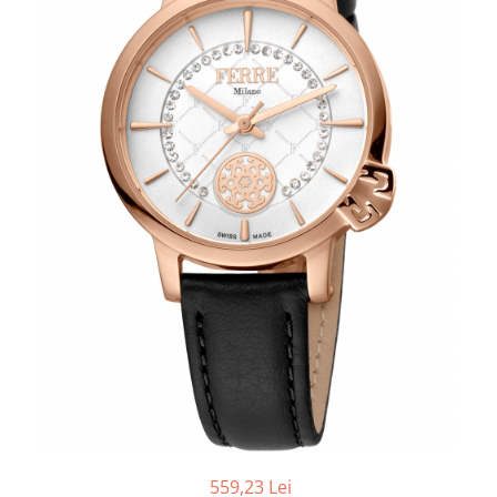
559,23 Lei