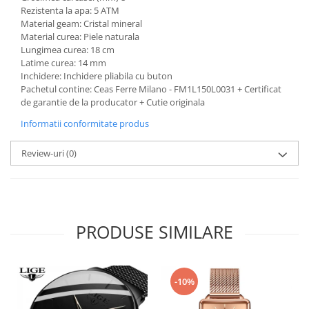
Rezistenta la apa: 5 ATM
Material geam: Cristal mineral
Material curea: Piele naturala
Lungimea curea: 18 cm
Latime curea: 14 mm
Inchidere: Inchidere pliabila cu buton
Pachetul contine: Ceas Ferre Milano - FM1L150L0031 + Certificat
de garantie de la producator + Cutie originala
Informatii conformitate produs
Review-uri
(0)
PRODUSE SIMILARE
-10%