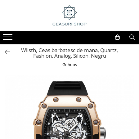
Wlisth, Ceas barbatesc de mana, Quartz,
Fashion, Analog, Silicon, Negru
Gohuos