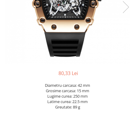
80,33 Lei
Diametru carcasa: 42 mm
Grosime carcasa: 15 mm
Lugime curea: 250 mm
Latime curea: 22.5 mm
Greutate: 89 g