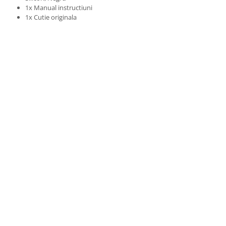
1x Manual instructiuni
1x Cutie originala