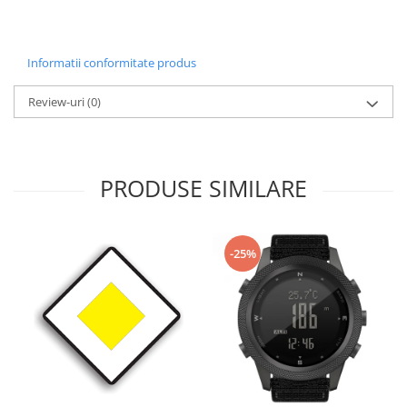
Informatii conformitate produs
Review-uri
(0)
PRODUSE SIMILARE
-25%