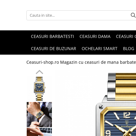
CEASURI BARBATESTI
CEASURI DAMA
CEASURI 
CEASURI DE BUZUNAR
OCHELARI SMART
BLOG
Ceasuri-shop.ro Magazin cu ceasuri de mana barbate