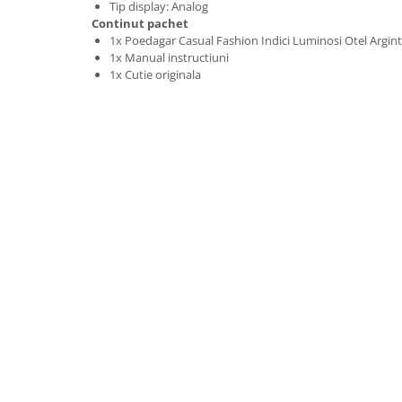
Tip display: Analog
Continut pachet
1x Poedagar Casual Fashion Indici Luminosi Otel Argint
1x Manual instructiuni
1x Cutie originala