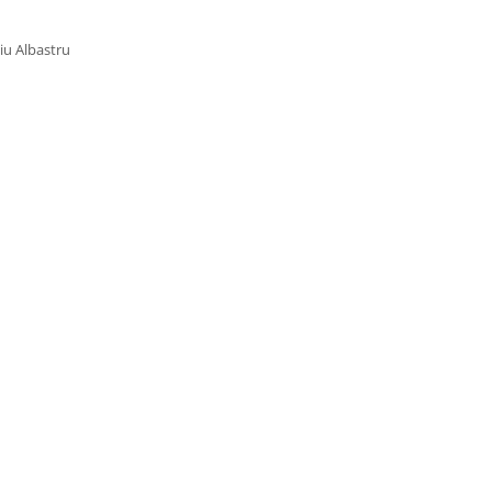
iu Albastru