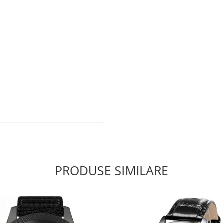
PRODUSE SIMILARE