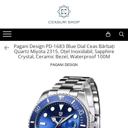
Pagani Design PD-1683 Blue Dial Ceas Bărbați
Quartz Miyota 2315, Oțel Inoxidabil, Sapphire
Crystal, Ceramic Bezel, Waterproof 100M
PAGANI DESIGN