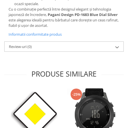
ocazii speciale.
Cu o combinație perfectă între designul elegant și tehnologia
japoneză de încredere,
Pagani Design PD-1683 Blue Dial Silver
este alegerea ideală pentru bărbatul care dorește un ceas rafinat,
fiabil și ușor de asortat.
Informatii conformitate produs
Review-uri
(0)
PRODUSE SIMILARE
-25%