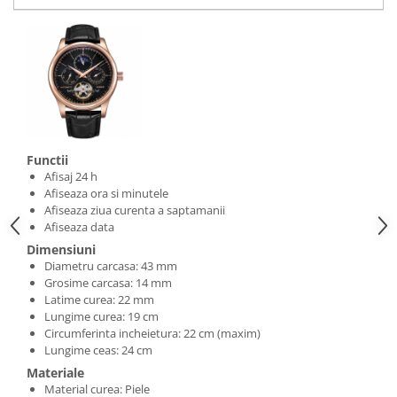
Functii
Afisaj 24 h
Afiseaza ora si minutele
Afiseaza ziua curenta a saptamanii
Afiseaza data
Dimensiuni
Diametru carcasa: 43 mm
Grosime carcasa: 14 mm
Latime curea: 22 mm
Lungime curea: 19 cm
Circumferinta incheietura: 22 cm (maxim)
Lungime ceas: 24 cm
Materiale
Material curea: Piele