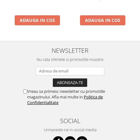
Busola
ADAUGA IN COS
ADAUGA IN COS
NEWSLETTER
Nu rata ofertele si promotiile noastre
Vreau sa primesc newsletter cu promotiile
magazinului. Afla mai multe in
Politica de
Confidentialitate
SOCIAL
Urmareste-ne in social media