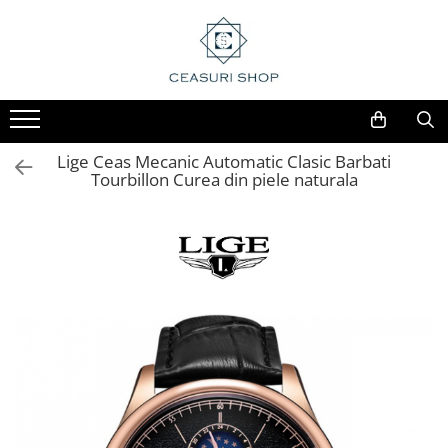
Lige Ceas Mecanic Automatic Clasic Barbati
Tourbillon Curea din piele naturala