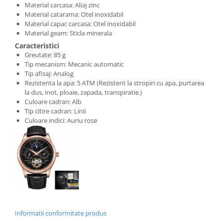
Material carcasa: Aliaj zinc
Material catarama: Otel inoxidabil
Material capac carcasa: Otel inoxidabil
Material geam: Sticla minerala
Caracteristici
Greutate: 85 g
Tip mecanism: Mecanic automatic
Tip afisaj: Analog
Rezistenta la apa: 5 ATM (Rezistent la stropiri cu apa, purtarea
la dus, inot, ploaie, zapada, transpiratie.)
Culoare cadran: Alb
Tip citire cadran: Linii
Culoare indici: Auriu rose
Informatii conformitate produs