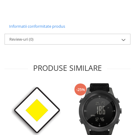
Informatii conformitate produs
Review-uri
(0)
PRODUSE SIMILARE
-25%