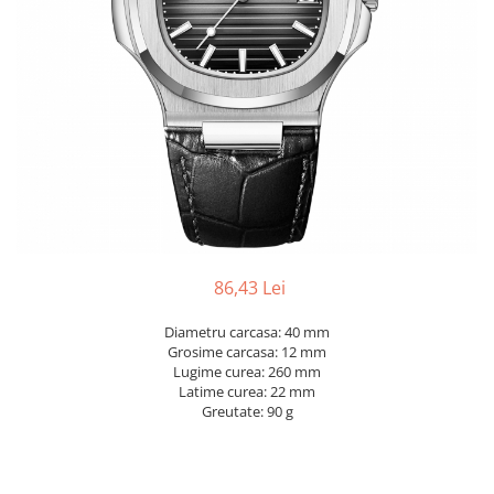
86,43 Lei
Diametru carcasa: 40 mm
Grosime carcasa: 12 mm
Lugime curea: 260 mm
Latime curea: 22 mm
Greutate: 90 g