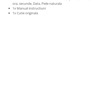
ora, secunde, Data, Piele naturala
1x Manual instructiuni
1x Cutie originala