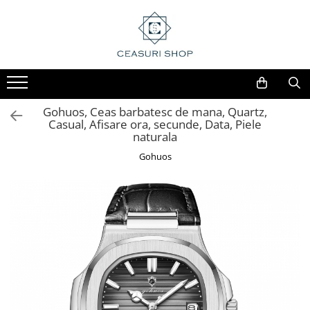
Gohuos, Ceas barbatesc de mana, Quartz,
Casual, Afisare ora, secunde, Data, Piele
naturala
Gohuos