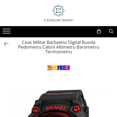
Ceas Militar Barbatesc Digital Busola
Pedometru Calorii Altimetru Barometru
Termometru