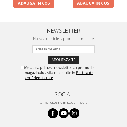
ADAUGA IN COS
ADAUGA IN COS
NEWSLETTER
Nu rata ofertele si promotiile noastre
Vreau sa primesc newsletter cu promotiile
magazinului. Afla mai multe in
Politica de
Confidentialitate
SOCIAL
Urmareste-ne in social media