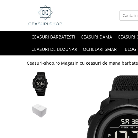
CEASURI BARBATESTI
CEASURI DAMA
CEASURI 
CEASURI DE BUZUNAR
OCHELARI SMART
BLOG
Ceasuri-shop.ro Magazin cu ceasuri de mana barbate