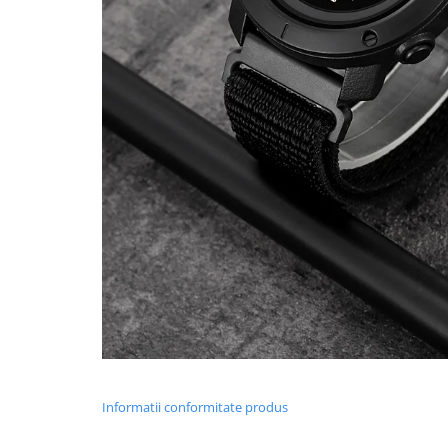
Informatii conformitate produs