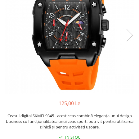
125,00 Lei
Ceasul digital SKMEI 9345 - acest ceas combină eleganța unui design
business cu funcționalitatea unui ceas sport, potrivit pentru utilizarea
zilnică și pentru activități ușoare.
IN STOC