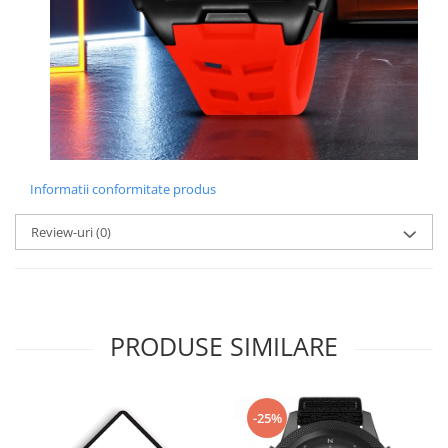
Informatii conformitate produs
Review-uri
(0)
PRODUSE SIMILARE
-25%