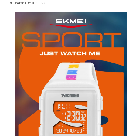
Baterie
: Inclusă