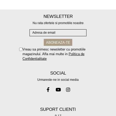
NEWSLETTER
Nu rata ofertele si promotiile noastre
Vreau sa primesc newsletter cu promotiile
magazinului. Afla mai multe in
Politica de
Confidentialitate
SOCIAL
Urmareste-ne in social media
SUPORT CLIENTI