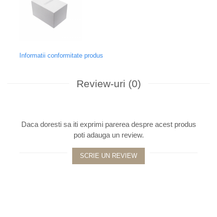
Informatii conformitate produs
Review-uri
(0)
Daca doresti sa iti exprimi parerea despre acest produs
poti adauga un review.
SCRIE UN REVIEW