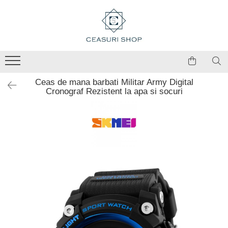
Ceas de mana barbati Militar Army Digital
Cronograf Rezistent la apa si socuri