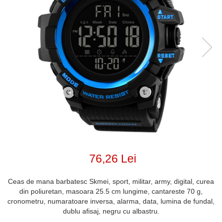
76,26 Lei
Ceas de mana barbatesc Skmei, sport, militar, army, digital, curea
din poliuretan, masoara 25.5 cm lungime, cantareste 70 g,
cronometru, numaratoare inversa, alarma, data, lumina de fundal,
dublu afisaj, negru cu albastru.