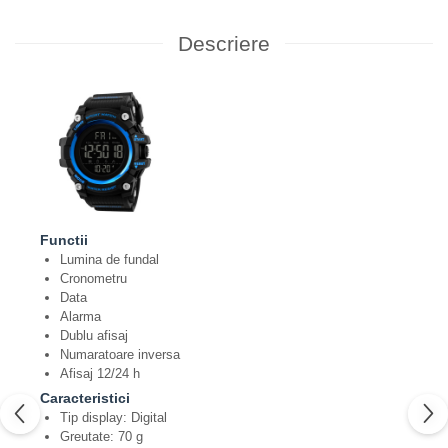
Descriere
Functii
Lumina de fundal
Cronometru
Data
Alarma
Dublu afisaj
Numaratoare inversa
Afisaj 12/24 h
Caracteristici
Tip display: Digital
Greutate: 70 g