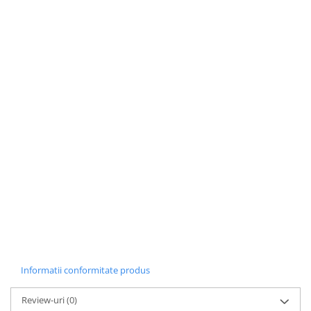
Informatii conformitate produs
Review-uri
(0)