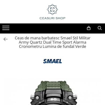
Ceas de mana barbatesc Smael Stil Militar
Army Quartz Dual Time Sport Alarma
Cronometru Lumina de fundal Verde