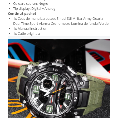
Culoare cadran: Negru
Tip display: Digital + Analog
Continut pachet
1x Ceas de mana barbatesc Smael Stil Militar Army Quartz
Dual Time Sport Alarma Cronometru Lumina de fundal Verde
1x Manual instructiuni
1x Cutie originala