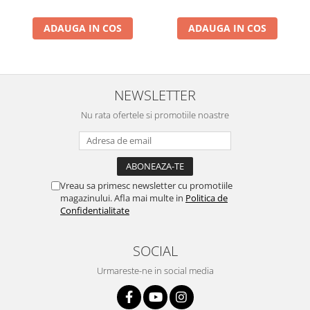
ADAUGA IN COS
ADAUGA IN COS
NEWSLETTER
Nu rata ofertele si promotiile noastre
Vreau sa primesc newsletter cu promotiile
magazinului. Afla mai multe in
Politica de
Confidentialitate
SOCIAL
Urmareste-ne in social media