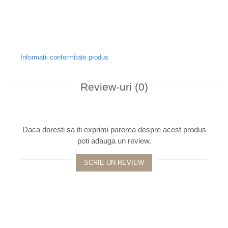
Informatii conformitate produs
Review-uri
(0)
Daca doresti sa iti exprimi parerea despre acest produs
poti adauga un review.
SCRIE UN REVIEW