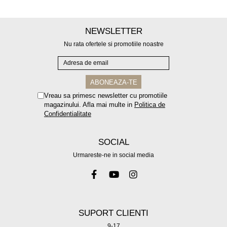
NEWSLETTER
Nu rata ofertele si promotiile noastre
Vreau sa primesc newsletter cu promotiile
magazinului. Afla mai multe in
Politica de
Confidentialitate
SOCIAL
Urmareste-ne in social media
SUPORT CLIENTI
9-17