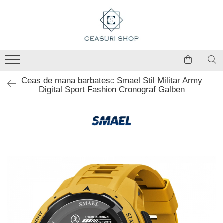
Ceas de mana barbatesc Smael Stil Militar Army
Digital Sport Fashion Cronograf Galben