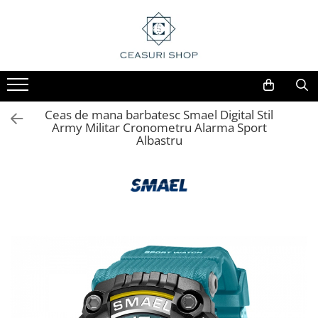
Ceas de mana barbatesc Smael Digital Stil
Army Militar Cronometru Alarma Sport
Albastru