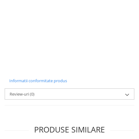
Informatii conformitate produs
Review-uri
(0)
PRODUSE SIMILARE