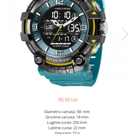
90,50 Lei
Diametru carcasa: 58 mm
Grosime carcasa: 18 mm
Lugime curea: 250 mm
Latime curea: 22 mm
Greutate: 77 g