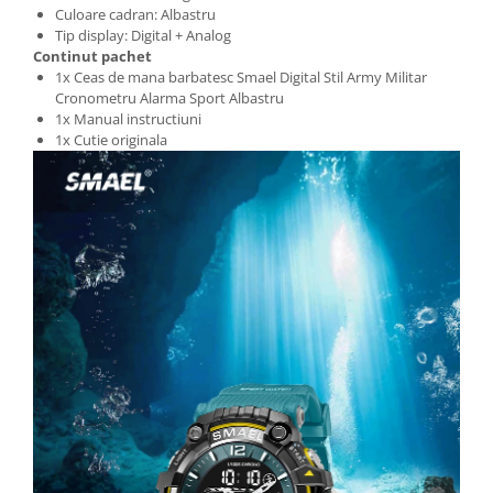
Culoare cadran: Albastru
Tip display: Digital + Analog
Continut pachet
1x Ceas de mana barbatesc Smael Digital Stil Army Militar
Cronometru Alarma Sport Albastru
1x Manual instructiuni
1x Cutie originala