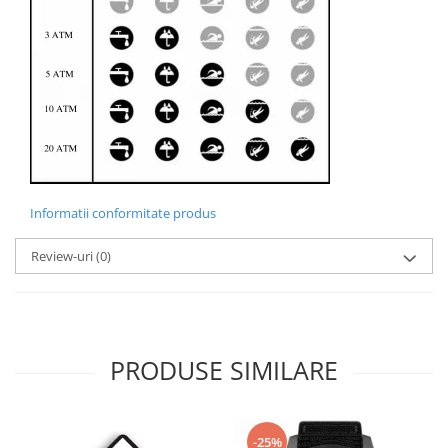
Informatii conformitate produs
Review-uri
(0)
PRODUSE SIMILARE
-25%