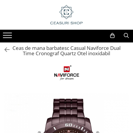
Ceas de mana barbatesc Casual Naviforce Dual
Time Cronograf Quartz Otel inoxidabil