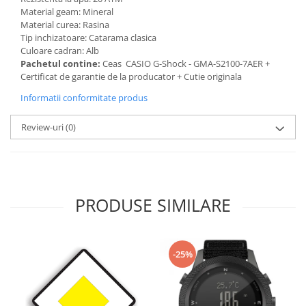
Material geam: Mineral
Material curea: Rasina
Tip inchizatoare: Catarama clasica
Culoare cadran: Alb
Pachetul contine:
Ceas CASIO G-Shock - GMA-S2100-7AER +
Certificat de garantie de la producator + Cutie originala
Informatii conformitate produs
Review-uri
(0)
PRODUSE SIMILARE
-25%