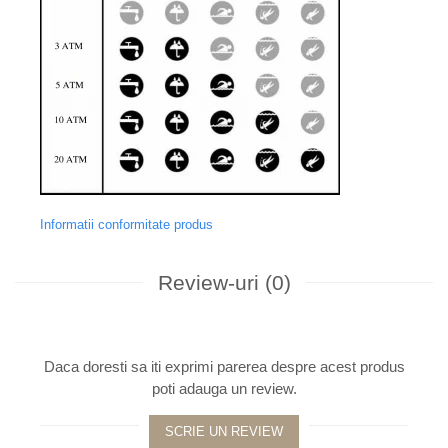
Informatii conformitate produs
Review-uri
(0)
Daca doresti sa iti exprimi parerea despre acest produs
poti adauga un review.
SCRIE UN REVIEW