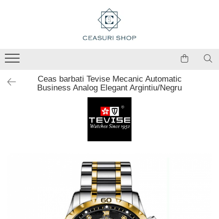
Ceas barbati Tevise Mecanic Automatic
Business Analog Elegant Argintiu/Negru