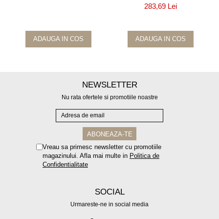
283,69 Lei
ADAUGA IN COS
ADAUGA IN COS
NEWSLETTER
Nu rata ofertele si promotiile noastre
Vreau sa primesc newsletter cu promotiile
magazinului. Afla mai multe in
Politica de
Confidentialitate
SOCIAL
Urmareste-ne in social media