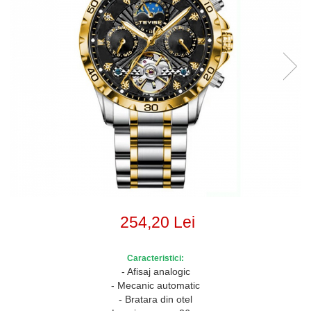
254,20 Lei
Caracteristici:
- Afisaj analogic
- Mecanic automatic
- Bratara din otel