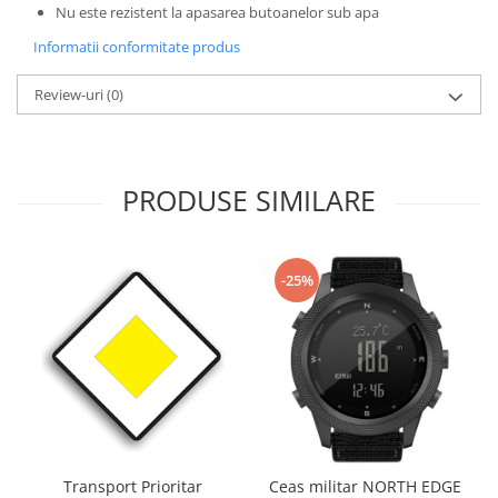
Nu este rezistent la apasarea butoanelor sub apa
Informatii conformitate produs
Review-uri
(0)
PRODUSE SIMILARE
-25%
Transport Prioritar
Ceas militar NORTH EDGE