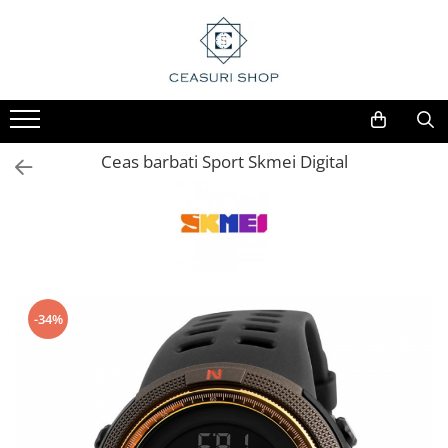
Ceas barbati Sport Skmei Digital
-34%